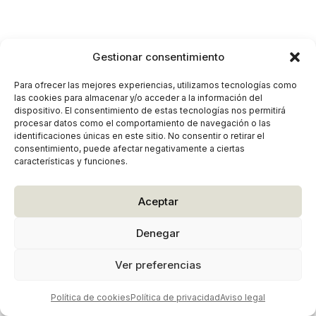
Gestionar consentimiento
Para ofrecer las mejores experiencias, utilizamos tecnologías como
las cookies para almacenar y/o acceder a la información del
dispositivo. El consentimiento de estas tecnologías nos permitirá
procesar datos como el comportamiento de navegación o las
identificaciones únicas en este sitio. No consentir o retirar el
consentimiento, puede afectar negativamente a ciertas
características y funciones.
Aceptar
Denegar
Ver preferencias
Política de cookies
Política de privacidad
Aviso legal