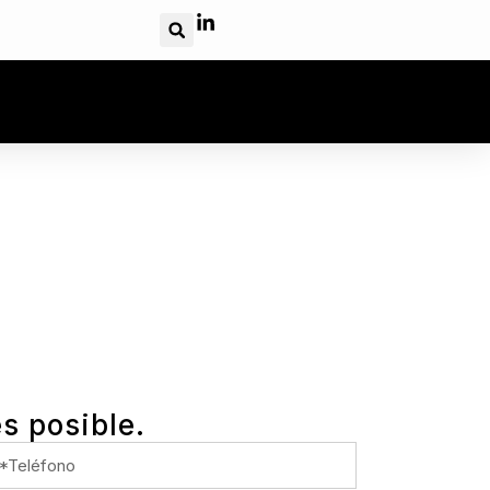
s posible.