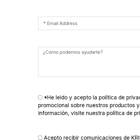
*He leido y acepto la política de pri
promocional sobre nuestros productos y
información, visite nuestra política de pr
Acepto recibir comunicaciones de K