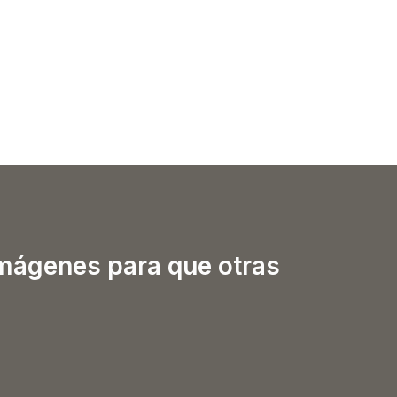
imágenes para que otras