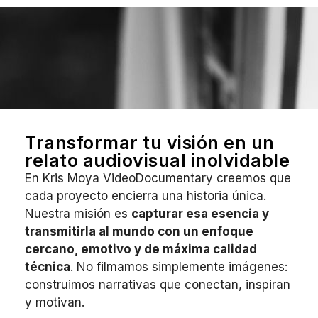
Transformar tu visión en un
relato audiovisual inolvidable
En Kris Moya VideoDocumentary creemos que
cada proyecto encierra una historia única.
Nuestra misión es
capturar esa esencia y
transmitirla al mundo con un enfoque
cercano, emotivo y de máxima calidad
técnica
. No filmamos simplemente imágenes:
construimos narrativas que conectan, inspiran
y motivan.