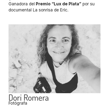
Ganadora del
Premio “Lux de Plata”
por su
documental La sonrisa de Eric.
Dori Romera
Fotógrafa