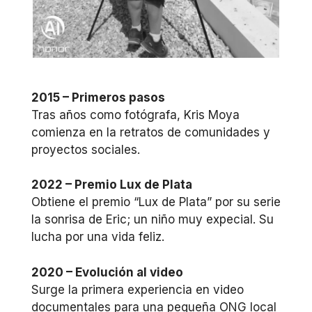
2015 – Primeros pasos
Tras años como fotógrafa, Kris Moya
comienza en la retratos de comunidades y
proyectos sociales.
2022 – Premio Lux de Plata
Obtiene el premio “Lux de Plata” por su serie
la sonrisa de Eric; un niño muy expecial. Su
lucha por una vida feliz.
2020 – Evolución al video
Surge la primera experiencia en video
documentales para una pequeña ONG local