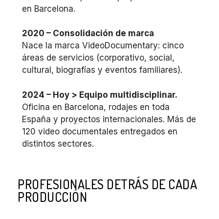
en Barcelona.
2020 – Consolidación de marca
Nace la marca VideoDocumentary: cinco
áreas de servicios (corporativo, social,
cultural, biografías y eventos familiares).
2024 – Hoy > Equipo multidisciplinar.
Oficina en Barcelona, rodajes en toda
España y proyectos internacionales. Más de
120 video documentales entregados en
distintos sectores.
PROFESIONALES DETRÁS DE CADA
PRODUCCIÓN