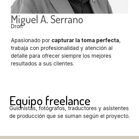
Miguel A. Serrano
Dron
Apasionado por
capturar la toma perfecta
,
trabaja con profesionalidad y atención al
detalle para ofrecer siempre los mejores
resultados a sus clientes.
Equipo freelance
Guionistas, fotógrafos, traductores y asistentes
de producción que se suman según el proyecto.