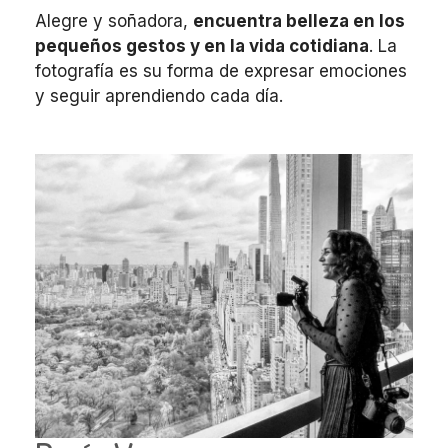
Alegre y soñadora,
encuentra belleza en los
pequeños gestos y en la vida cotidiana
. La
fotografía es su forma de expresar emociones
y seguir aprendiendo cada día.