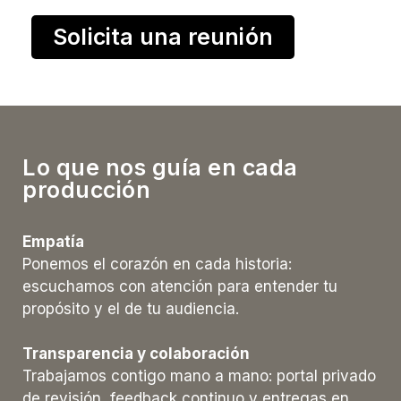
Solicita una reunión
Lo que nos guía en cada
producción
Empatía
Ponemos el corazón en cada historia:
escuchamos con atención para entender tu
propósito y el de tu audiencia.
Transparencia y colaboración
Trabajamos contigo mano a mano: portal privado
de revisión, feedback continuo y entregas en