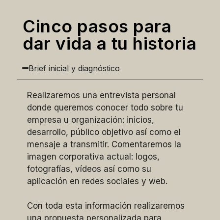
Cinco pasos para
dar vida a tu historia
Brief inicial y diagnóstico
Realizaremos una entrevista personal
donde queremos conocer todo sobre tu
empresa u organización: inicios,
desarrollo, público objetivo así como el
mensaje a transmitir. Comentaremos la
imagen corporativa actual: logos,
fotografías, vídeos así como su
aplicación en redes sociales y web.
Con toda esta información realizaremos
una propuesta personalizada para