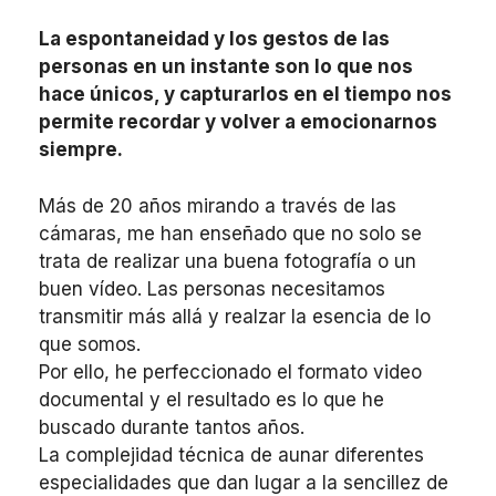
La espontaneidad y los gestos de las
personas en un instante son lo que nos
hace únicos, y capturarlos en el tiempo nos
permite recordar y volver a
emocionarnos
siempre.
Más de 20 años mirando a través de las
cámaras, me han enseñado que no solo se
trata de realizar una buena fotografía o un
buen vídeo. Las personas necesitamos
transmitir más allá y realzar la esencia de lo
que somos.
Por ello, he perfeccionado el formato video
documental y el resultado es lo que he
buscado durante tantos años.
La complejidad técnica de aunar diferentes
especialidades que dan lugar a la sencillez de