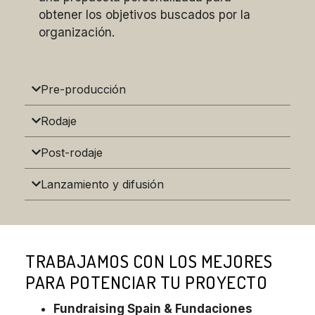
obtener los objetivos buscados por la
organización.
Pre-producción
Rodaje
Post-rodaje
Lanzamiento y difusión
TRABAJAMOS CON LOS MEJORES
PARA POTENCIAR TU PROYECTO
Fundraising Spain & Fundaciones