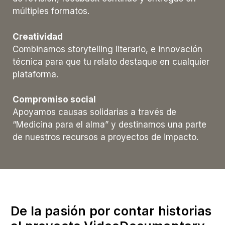
múltiples formatos.
Creatividad
Combinamos storytelling literario, e innovación
técnica para que tu relato destaque en cualquier
plataforma.
Compromiso social
Apoyamos causas solidarias a través de
“Medicina para el alma” y destinamos una parte
de nuestros recursos a proyectos de impacto.
De la pasión por contar historias