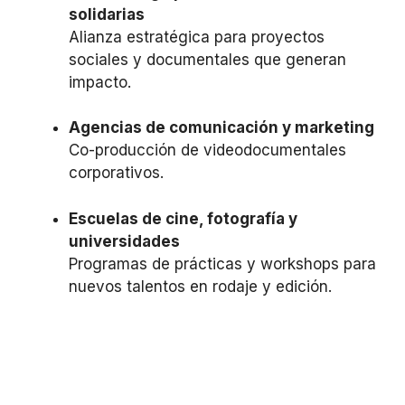
solidarias
Alianza estratégica para proyectos
sociales y documentales que generan
impacto.
Agencias de comunicación y marketing
Co-producción de videodocumentales
corporativos.
Escuelas de cine, fotografía y
universidades
Programas de prácticas y workshops para
nuevos talentos en rodaje y edición.