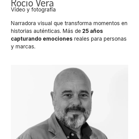
Rocío Vera
Vídeo y fotografía
Narradora visual que transforma momentos en
historias auténticas. Más de
25 años
capturando emociones
reales para personas
y marcas.