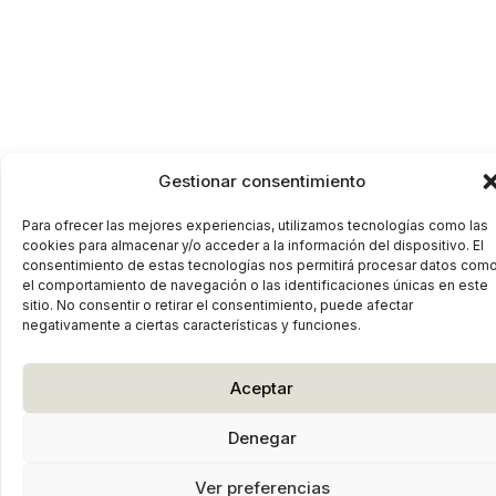
Gestionar consentimiento
Para ofrecer las mejores experiencias, utilizamos tecnologías como las
cookies para almacenar y/o acceder a la información del dispositivo. El
consentimiento de estas tecnologías nos permitirá procesar datos com
el comportamiento de navegación o las identificaciones únicas en este
sitio. No consentir o retirar el consentimiento, puede afectar
negativamente a ciertas características y funciones.
Aceptar
Denegar
Ver preferencias