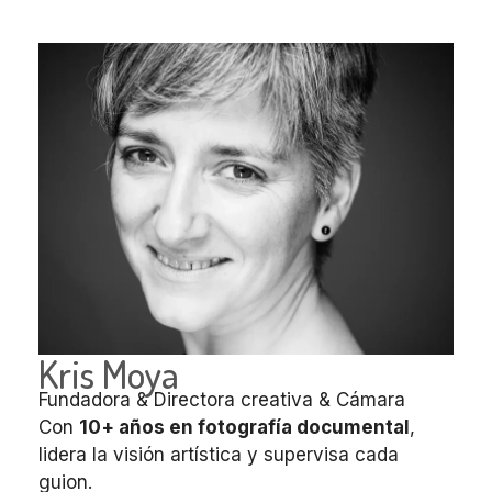
Kris Moya
Fundadora & Directora creativa & Cámara
Con
10+ años en fotografía documental
,
lidera la visión artística y supervisa cada
guion.