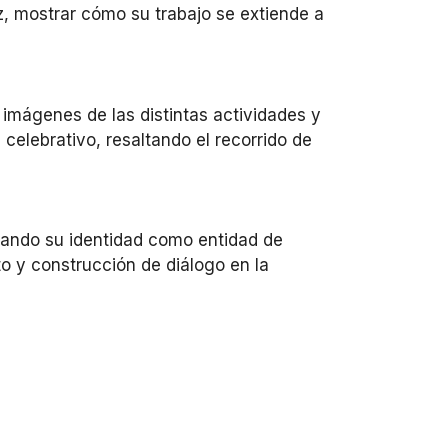
ez, mostrar cómo su trabajo se extiende a
 imágenes de las distintas actividades y
 celebrativo, resaltando el recorrido de
zando su identidad como entidad de
o y construcción de diálogo en la