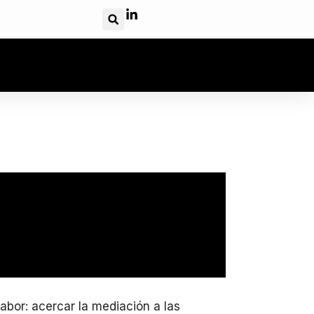
bor: acercar la mediación a las