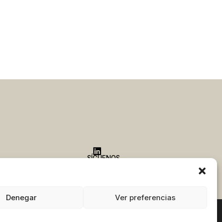
SÍGUENOS
Denegar
Ver preferencias
KIES