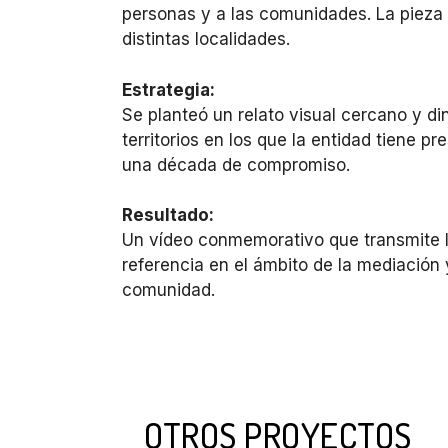
personas y a las comunidades. La pieza d
distintas localidades.
Estrategia:
Se planteó un relato visual cercano y di
territorios en los que la entidad tiene p
una década de compromiso.
Resultado:
Un vídeo conmemorativo que transmite l
referencia en el ámbito de la mediación
comunidad.
OTROS PROYECTOS