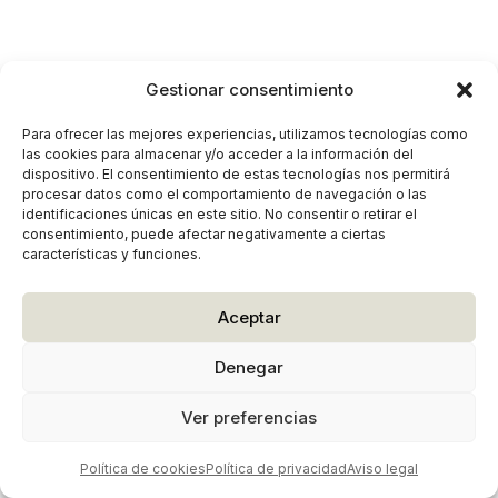
Gestionar consentimiento
Para ofrecer las mejores experiencias, utilizamos tecnologías como
las cookies para almacenar y/o acceder a la información del
dispositivo. El consentimiento de estas tecnologías nos permitirá
procesar datos como el comportamiento de navegación o las
identificaciones únicas en este sitio. No consentir o retirar el
consentimiento, puede afectar negativamente a ciertas
características y funciones.
Aceptar
Denegar
Ver preferencias
Política de cookies
Política de privacidad
Aviso legal