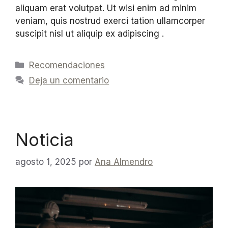
aliquam erat volutpat. Ut wisi enim ad minim
veniam, quis nostrud exerci tation ullamcorper
suscipit nisl ut aliquip ex adipiscing .
Recomendaciones
Deja un comentario
Noticia
agosto 1, 2025
por
Ana Almendro