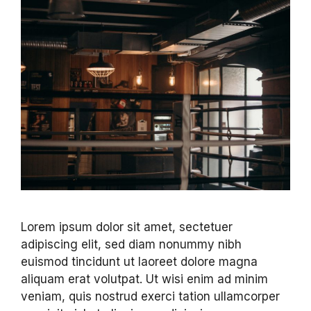
Lorem ipsum dolor sit amet, sectetuer
adipiscing elit, sed diam nonummy nibh
euismod tincidunt ut laoreet dolore magna
aliquam erat volutpat. Ut wisi enim ad minim
veniam, quis nostrud exerci tation ullamcorper