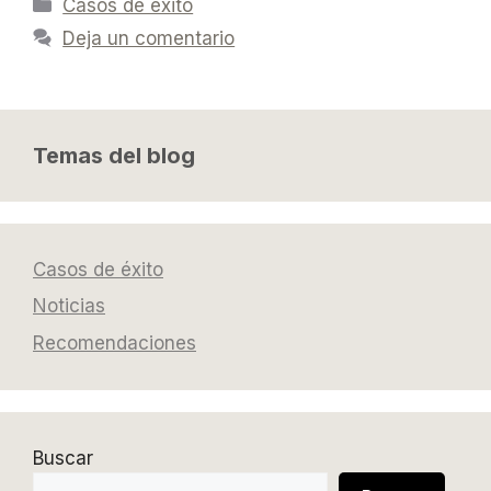
Casos de éxito
Deja un comentario
Temas del blog
Casos de éxito
Noticias
Recomendaciones
Buscar