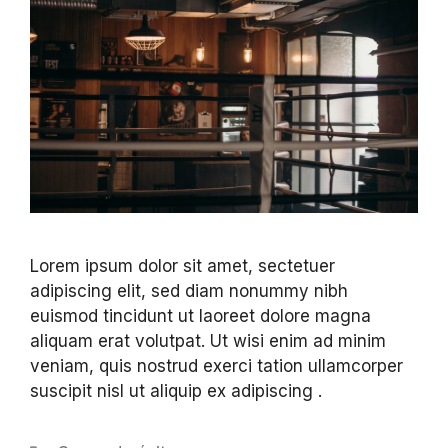
Lorem ipsum dolor sit amet, sectetuer
adipiscing elit, sed diam nonummy nibh
euismod tincidunt ut laoreet dolore magna
aliquam erat volutpat. Ut wisi enim ad minim
veniam, quis nostrud exerci tation ullamcorper
suscipit nisl ut aliquip ex adipiscing .