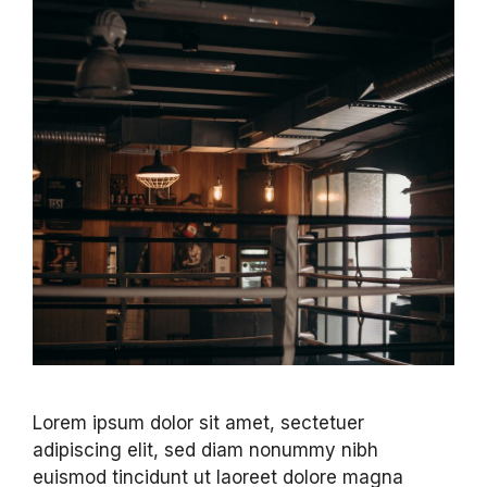
Lorem ipsum dolor sit amet, sectetuer
adipiscing elit, sed diam nonummy nibh
euismod tincidunt ut laoreet dolore magna