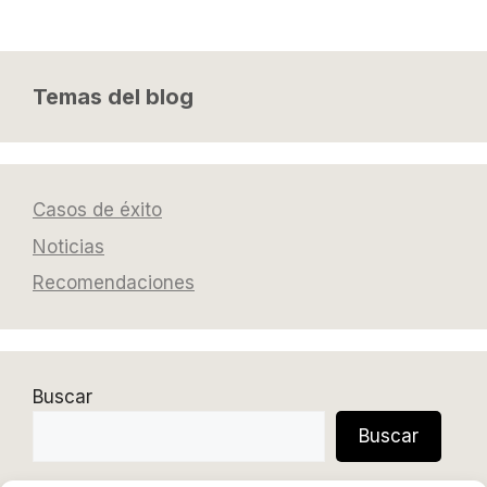
Temas del blog
Casos de éxito
Noticias
Recomendaciones
Buscar
Buscar