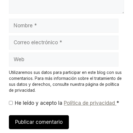
Utilizaremos sus datos para participar en este blog con sus
comentarios. Para más información sobre el tratamiento de
sus datos y derechos, consulte nuestra página de política
de privacidad.
He leído y acepto la
Política de privacidad
*