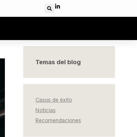
Temas del blog
Casos de éxito
Noticias
Recomendaciones